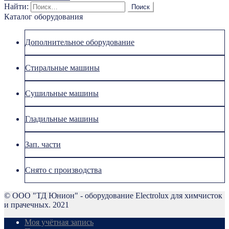
Найти:
Каталог оборудования
Дополнительное оборудование
Стиральные машины
Сушильные машины
Гладильные машины
Зап. части
Снято с производства
© ООО "ТД Юнион" - оборудование Electrolux для химчисток
и прачечных. 2021
Моя учётная запись