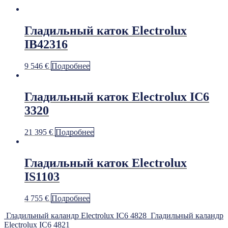
Гладильный каток Electrolux
IB42316
9 546
€
Подробнее
Гладильный каток Electrolux IC6
3320
21 395
€
Подробнее
Гладильный каток Electrolux
IS1103
4 755
€
Подробнее
Гладильный каландр Electrolux IC6 4828
Гладильный каландр
Electrolux IC6 4821