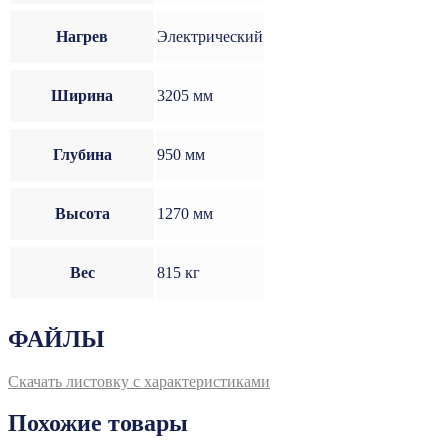
Нагрев
Электрический
Ширина
3205 мм
Глубина
950 мм
Высота
1270 мм
Вес
815 кг
ФАЙЛЫ
Скачать листовку с характеристиками
Похожие товары